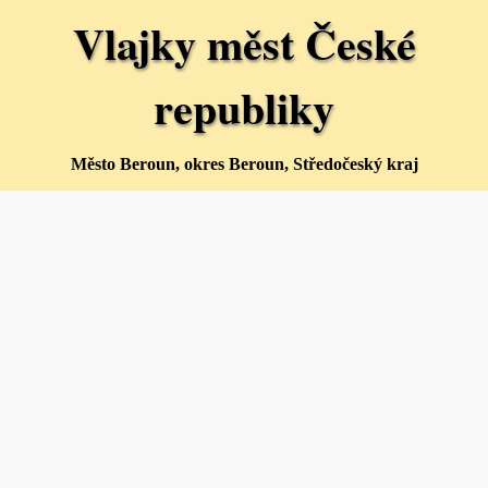
Vlajky měst České
republiky
Město Beroun, okres Beroun, Středočeský kraj