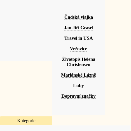
Čadská vlajka
Jan Jiří Grasel
Travel in USA
Veřovice
Životopis Helena
Christensen
Mariánské Lázně
Luby
Dopravní značky
Kategorie