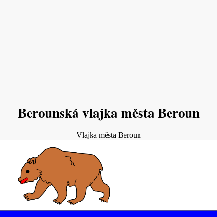
Berounská vlajka města Beroun
Vlajka města Beroun