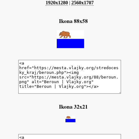
1920x1280
|
2560x1707
Ikona 88x58
Ikona 32x21