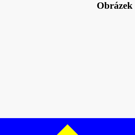
Obrázek 