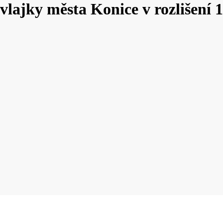
vlajky města Konice v rozlišení 