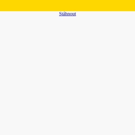
Stáhnout