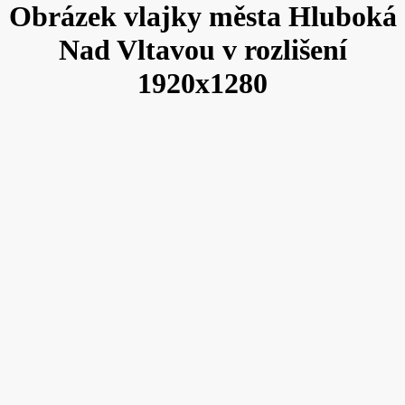
Obrázek vlajky města Hluboká
Nad Vltavou v rozlišení
1920x1280